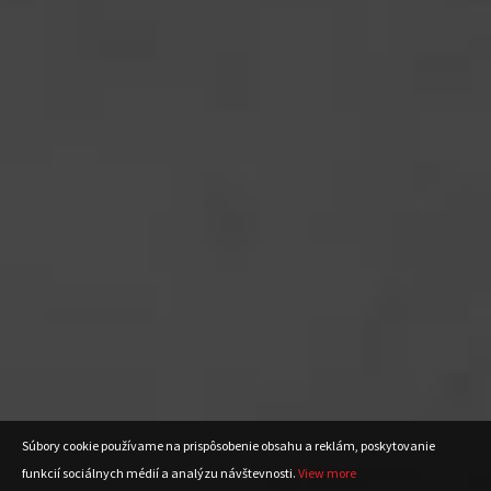
Súbory cookie používame na prispôsobenie obsahu a reklám, poskytovanie
funkcií sociálnych médií a analýzu návštevnosti.
View more