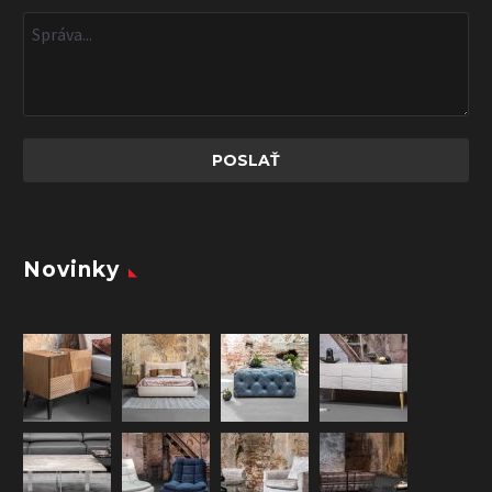
Novinky