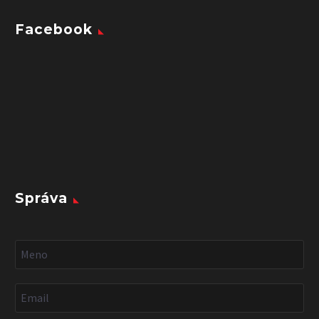
Facebook
Správa