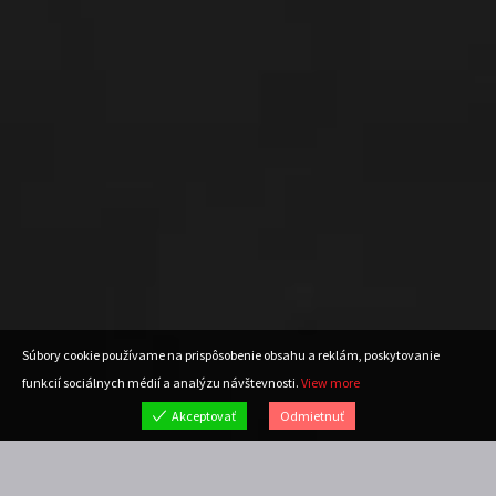
Súbory cookie používame na prispôsobenie obsahu a reklám, poskytovanie
funkcií sociálnych médií a analýzu návštevnosti.
View more
Akceptovať
Odmietnuť