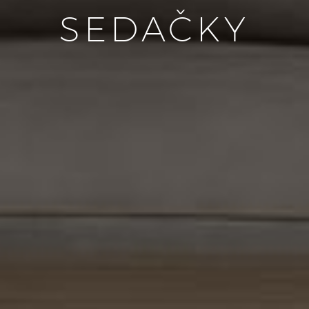
SEDAČKY