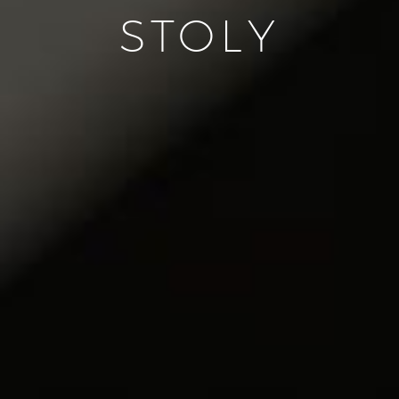
STOLY