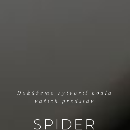
Dokážeme vytvoriť podľa
vašich predstáv
SPIDER